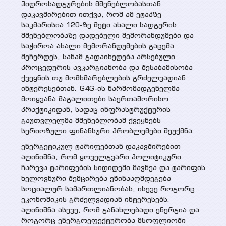
ჰიდროსადგურების მშენებლობასთან
დაკავშირებით ითქვა, რომ ამ ეტაპზე
საკმარისია 120-ზე მეტი ახალი სადგურის
მშენებლობაზე დადებული მემორანდუმები და
საჭიროა ახალი მემორანდუმების გაცემა
შეჩერდეს, სანამ გადაიხედება არსებული
პროცედურის ავკარგიანობა და შესაბამისობა
ქვეყნის თუ მომხმარებლების გრძელვადიან
ინტერესებთან. G4G-ის წარმომადგენელმა
მოიყვანა მაგალითები საერთაშორისო
პრაქტიკიდან, სადაც ინფრასტრუქტურის
გაუთვლელმა მშენებლობამ ქვეყნებს
სერიოზული ფინანსური პრობლემები შეუქმნა.
ენერგეტიკულ ტარიფებთან დაკავშირებით
აღინიშნა, რომ ყოველგვარი პოლიტიკური
ჩარევა ტარიფების სიდიდეში მავნეა და ტარიფის
ხელოვნური შემცირება ეწინააღმდეგება
სოციალურ სამართლიანობას, ისევე როგორც
ეკონომიკის გრძელვადიან ინტერესებს.
აღინიშნა ასევე, რომ განახლებადი ენერგია და
როგორც ენერგოეფექტურობა მსოფლიოში