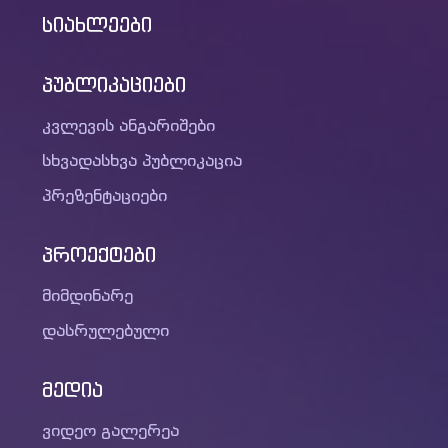
სიახლეები
პუბლიკაციები
კვლევის ანგარიშები
სხვადასხვა პუბლიკაცია
პრეზენტაციები
პროექტები
მიმდინარე
დასრულებული
მედია
ვიდეო გალერეა