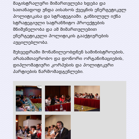
მაგისტრალური მიმართულება ხდება და
სათანადოდ უნდა აისახოს ქვეყნის ენერგეტიკულ
პოლიტიკასა და სტრატეგიაში. განხილულ იქნა
სტრატეგიული სატრანზიტო პროექტების
მნიშვნელობა და ამ მიმართულებით
ენერგეტიკული პოლიტიკის გააქტიურების
აუცილებლობა.
შეხვედრაში მონაწილეობდნენ სამინისტროების,
არასამთავრობო და დონორი ორგანიზაციების,
დიპლომატიური კორპუსის და პოლიტიკური
პარტიების წარმომადგენლები.