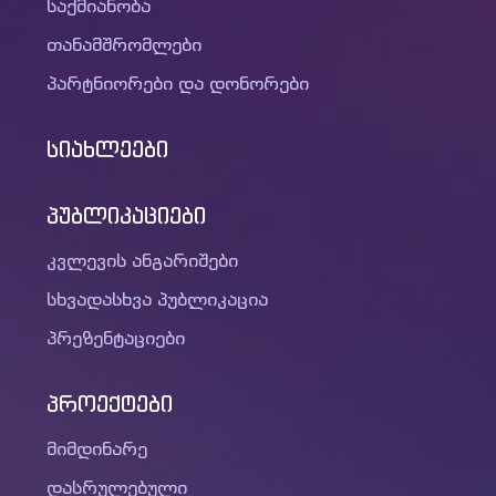
საქმიანობა
თანამშრომლები
პარტნიორები და დონორები
სიახლეები
პუბლიკაციები
კვლევის ანგარიშები
სხვადასხვა პუბლიკაცია
პრეზენტაციები
პროექტები
მიმდინარე
დასრულებული