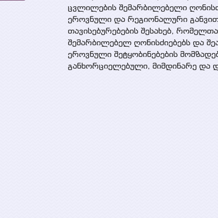
ცვლილების შემარბილებელი ღონისძი
ეროვნული და რეგიონალური განვითა
თავისებურებების შესახებ, რომელთა
შემარბილებელ ღონისძიებებს და შე
ეროვნული შეტყობინებების მომზადებ
განხორციელებული, მიმდინარე და დ