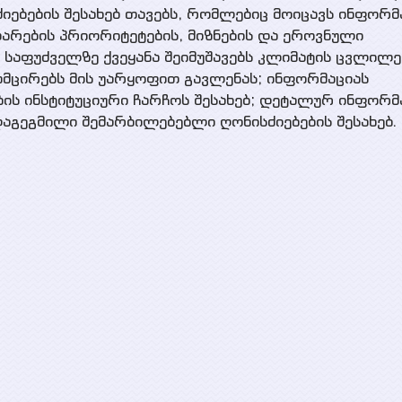
ებების შესახებ თავებს, რომლებიც მოიცავს ინფორმ
რების პრიორიტეტების, მიზნების და ეროვნული
 საფუძველზე ქვეყანა შეიმუშავებს კლიმატის ცვლილე
ამცირებს მის უარყოფით გავლენას; ინფორმაციას
ის ინსტიტუციური ჩარჩოს შესახებ; დეტალურ ინფორმ
აგეგმილი შემარბილებებლი ღონისძიებების შესახებ.