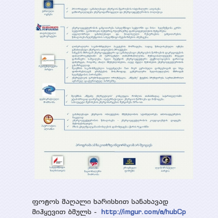
ფოტოს მაღალი ხარისხით სანახავად
მიჰყევით ბმულს -
http://imgur.com/a/hubCp