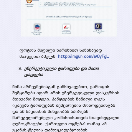
ფოტოს მაღალი ხარისხით სანახავად
მიჰყევით ბმულს
http://imgur.com/a/0yFgL
ენერგეტიკული ტარიფები და მათი
დადგენა
წინა არჩევნებისგან განსხვავებით, ტარიფის
შემცირება აღარ არის ენერგეტიკული დისკურსის
მთავარი მოტივი. პარტიების ნაწილი თავს
იკავებს ტარიფების შემცირების მოწოდებისგან
და ამ საკითხის მინდობას აპირებს
მარეგულირებელი კომისიისათვის (თავისუფალი
დემოკრატები, ქართული ოცნება) თანაც ამ
უკანასკნელის დამოუკიდებლობის