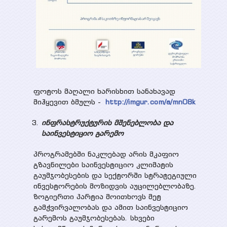
ფოტოს მაღალი ხარისხით სანახავად
მიჰყევით ბმულს -
http://imgur.com/a/mnO8k
ინფრასტრუქტურის მშენებლობა და
საინვესტიციო გარემო
პროგრამებში ნაკლებად არის მკაფიო
გზავნილები საინვესტიციო კლიმატის
გაუმჯობესების და სექტორში სტრატეგიული
ინვესტორების მოზიდვის აუცილებლობაზე.
ზოგიერთი პარტია მოითხოვს მეტ
გამჭვირვალობას და ამით საინვესტიციო
გარემოს გაუმჯობესებას. სხვები