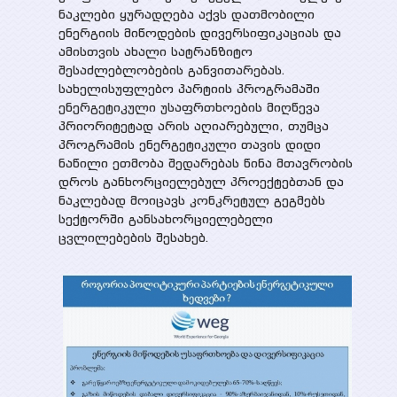
ნაკლები ყურადღება აქვს დათმობილი
ენერგიის მიწოდების დივერსიფიკაციას და
ამისთვის ახალი სატრანზიტო
შესაძლებლობების განვითარებას.
სახელისუფლებო პარტიის პროგრამაში
ენერგეტიკული უსაფრთხოების მიღწევა
პრიორიტეტად არის აღიარებული, თუმცა
პროგრამის ენერგეტიკული თავის დიდი
ნაწილი ეთმობა შედარებას წინა მთავრობის
დროს განხორციელებულ პროექტებთან და
ნაკლებად მოიცავს კონკრეტულ გეგმებს
სექტორში განსახორციელებელი
ცვლილებების შესახებ.