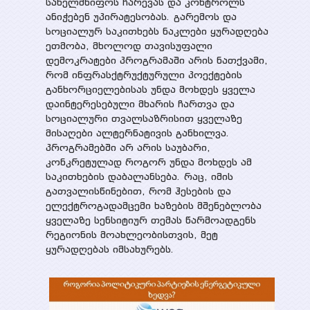
სახელმწიფოს ჩარევას და კონტროლს
ანიჭებენ უპირატესობას. გარემოს და
სოციალურ საკითხებს ნაკლები ყურადღება
ეთმობა, მხოლოდ თავისუფალი
დემოკრატები პროგრამაში არის ნათქვამი,
რომ ინფრასქტრუქტურული პოექტების
განხორციელებისას უნდა მოხდეს ყველა
დაინტერესებული მხარის ჩართვა და
სოციალური თვალსაზრისით ყველაზე
მისაღები ალტერნატივის განხილვა.
პროგრამებში არ არის საუბარი,
კონკრეტულად როგორ უნდა მოხდეს ამ
საკითხების დაბალანსება. რაც, იმის
გათვალისწინებით, რომ ჰესების და
ელექტროგადამცემი ხაზების მშენებლობა
ყველაზე სენსიტიურ თემას წარმოადგენს
რეგიონის მოახლეობისთვის, მეტ
ყურადღებას იმსახურებს.