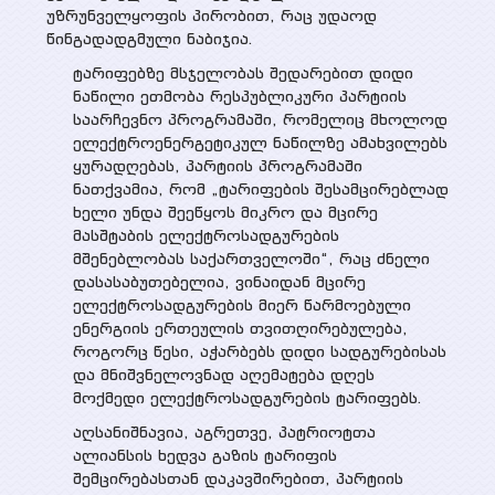
უზრუნველყოფის პირობით, რაც უდაოდ
წინგადადგმული ნაბიჯია.
ტარიფებზე მსჯელობას შედარებით დიდი
ნაწილი ეთმობა რესპუბლიკური პარტიის
საარჩევნო პროგრამაში, რომელიც მხოლოდ
ელექტროენერგეტიკულ ნაწილზე ამახვილებს
ყურადღებას, პარტიის პროგრამაში
ნათქვამია, რომ „ტარიფების შესამცირებლად
ხელი უნდა შეეწყოს მიკრო და მცირე
მასშტაბის ელექტროსადგურების
მშენებლობას საქართველოში“, რაც ძნელი
დასასაბუთებელია, ვინაიდან მცირე
ელექტროსადგურების მიერ წარმოებული
ენერგიის ერთეულის თვითღირებულება,
როგორც წესი, აჭარბებს დიდი სადგურებისას
და მნიშვნელოვნად აღემატება დღეს
მოქმედი ელექტროსადგურების ტარიფებს.
აღსანიშნავია, აგრეთვე, პატრიოტთა
ალიანსის ხედვა გაზის ტარიფის
შემცირებასთან დაკავშირებით, პარტიის