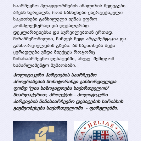
საარჩევნო პლატფორმების ანალიზის შედეგები
აჩენს სურვილს, რომ ნახსენები ენერგეტიკული
საკითხები განხილული იქნას უფრო
კომპლექსურად და დეტალურად.
დეკლარაციებსა და სურვილებთან ერთად,
მიზანშეწონილია, ჩანდეს მეტი არგუმენტაცია და
განხორციელების გზები. ამ საკითხებს მეტი
ყურადღება უნდა მიექცეს როგორც
წინასაარჩევნო დებატებში, ასევე, შემდგომ
საპარლამენტო მუშაობაში.
პოლიტიკური პარტიების საარჩევნო
პროგრამების მონიტორინგი განხორციელდა
ფონდ "ღია საზოგადოება საქართველოს"
მხარდაჭერით, პროექტის - პოლიტიკური
პარტიების წინასაარჩევნო დებატების ხარისხის
გაუმჯობესება საქართველოში - ფარგლებში.