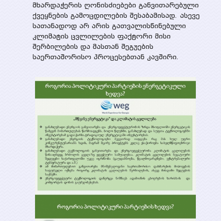
მხარდაჭერის ღონისძიებები განვითარებული
ქვეყნების გამოცდილების შესაბამისად. ასევე
სათანადოდ არ არის გათვალისწინებული
კლიმატის ცვლილების ფაქტორი მისი
შერბილების და მასთან შეგუების
საერთაშორისო პროცესებთან კავშირი.