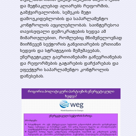
და მეტნაკლებად აღიარებს რეფორმის,
გამჭვირვალობის, სემეკის მეტი
დამოუკიდებლობის და საპარლამენტო
კონტროლის აუცილებლობას. საინტერესოა
თავისუფალი დემოკრატების ხედვა ამ
მიმართულებით, რომლებიც მნიშვნელოვნად
მიიჩნევენ სექტორის განვითარების ერთიანი
ხედვის და სტრატეგიის შემუშავებას,
ენერგეტიკულ გაერთიანებაში გაწევრიანებას
და რეფორმების გატარების დაჩქარებას და
ეფექტური საპარლამენტო კონტროლის
დაწესებას.