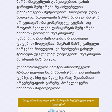
წარმომადგენლის განცხადებით, გაზის
ტარიფის შემცირება შესაძლებელია
დანაკარგების შემცირებით, რომელიც დღეს
ზოგიერთ ადგილებში 20%-ს აღწევს. პარტია
არ გვთავაზობს კონკრეტულ გეგმას, თუ
როგორ შეიძლება დანაკარგის შემცირება
აისახოს ტარიფის შემცირებაზე.
დანაკარგების შემცირება თავისთავად
დადებით მოვლენაა, მაგრამ მასზე გაწეული
ხარჯების მიხედვით, ეს შეიძლება გახდეს
ტარიფის უცვლელად დატოვების, შემცირების
ან ზრდის მიზეზიც კი.
ლეიბოროსტული პარტია ამომრჩეველს
ტრადიციულად სთავაზობს ტარიფის დაწევას
დენზე, გაზზე და წყალზე, რაც შესაბამისი
არგუმენტაციის გარეშე, პოპულისტური
ხასიათის მატარებელია.