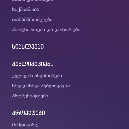
საქმიანობა
თანამშრომლები
პარტნიორები და დონორები
სიახლეები
პუბლიკაციები
კვლევის ანგარიშები
სხვადასხვა პუბლიკაცია
პრეზენტაციები
პროექტები
მიმდინარე