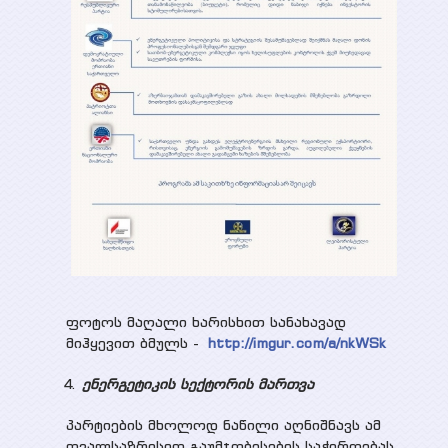
ფოტოს მაღალი ხარისხით სანახავად
მიჰყევით ბმულს -
http://imgur.com/a/nkWSk
ენერგეტიკის სექტორის მართვა
პარტიების მხოლოდ ნაწილი აღნიშნავს ამ
თვალსაზრისით გაუმჯობესების საჭიროებას