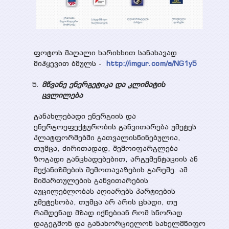
ფოტოს მაღალი ხარისხით სანახავად
მიჰყევით ბმულს -
http://imgur.com/a/NG1y5
მწვანე ენერგეტიკა და კლიმატის
ცვლილება
განახლებადი ენერგიის და
ენერგოეფექტურობის განვითარება უმეტეს
პლატფორმებში გათვალისწინებულია,
თუმცა, ძირითადად, შემოიფარგლება
ზოგადი განცხადებებით, არგუმენტაციის ან
მექანიზმების შემოთავაზების გარეშე. ამ
მიმართულების განვითარების
აუცილებლობას აღიარებს პარტიების
უმეტესობა, თუმცა არ არის ცხადი, თუ
რამდენად მზად იქნებიან რომ სწორად
დაგეგმონ და განახორციელონ სახელმწიფო